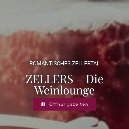
ROMANTISCHES ZELLERTAL
ZELLERS – Die
Weinlounge
Öffnungszeiten