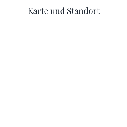
News
Karte und Standort
Kontakt