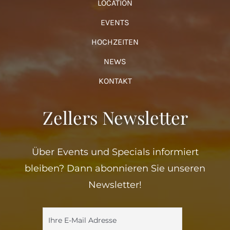
LOCATION
EVENTS
HOCHZEITEN
NEWS
KONTAKT
Zellers Newsletter
Über Events und Specials informiert
bleiben? Dann abonnieren Sie unseren
Newsletter!