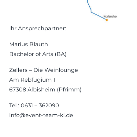
Ihr Ansprechpartner:
Marius Blauth
Bachelor of Arts (BA)
Zellers – Die Weinlounge
Am Rebfugium 1
67308 Albisheim (Pfrimm)
Tel.: 0631 – 362090
info@event-team-kl.de