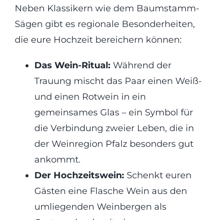
Neben Klassikern wie dem Baumstamm-
Sägen gibt es regionale Besonderheiten,
die eure Hochzeit bereichern können:
Das Wein-Ritual:
Während der
Trauung mischt das Paar einen Weiß-
und einen Rotwein in ein
gemeinsames Glas – ein Symbol für
die Verbindung zweier Leben, die in
der Weinregion Pfalz besonders gut
ankommt.
Der Hochzeitswein:
Schenkt euren
Gästen eine Flasche Wein aus den
umliegenden Weinbergen als