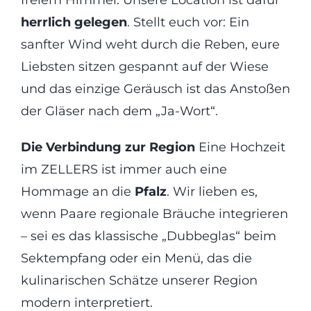
herrlich gelegen
. Stellt euch vor: Ein
sanfter Wind weht durch die Reben, eure
Liebsten sitzen gespannt auf der Wiese
und das einzige Geräusch ist das Anstoßen
der Gläser nach dem „Ja-Wort“.
Die Verbindung zur Region
Eine Hochzeit
im ZELLERS ist immer auch eine
Hommage an die
Pfalz
. Wir lieben es,
wenn Paare regionale Bräuche integrieren
– sei es das klassische „Dubbeglas“ beim
Sektempfang oder ein Menü, das die
kulinarischen Schätze unserer Region
modern interpretiert.