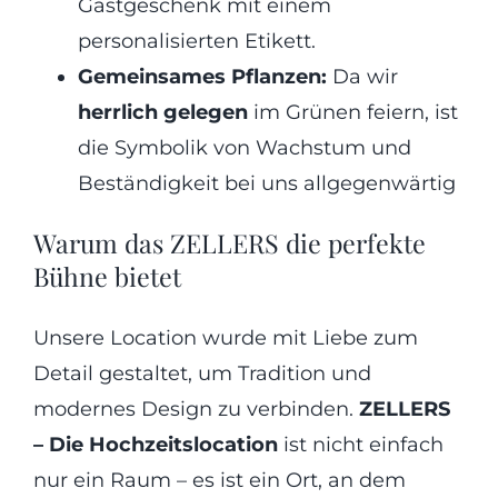
Gastgeschenk mit einem
personalisierten Etikett.
Gemeinsames Pflanzen:
Da wir
herrlich gelegen
im Grünen feiern, ist
die Symbolik von Wachstum und
Beständigkeit bei uns allgegenwärtig
Warum das ZELLERS die perfekte
Bühne bietet
Unsere Location wurde mit Liebe zum
Detail gestaltet, um Tradition und
modernes Design zu verbinden.
ZELLERS
– Die Hochzeitslocation
ist nicht einfach
nur ein Raum – es ist ein Ort, an dem