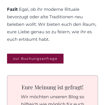
Fazit
Egal, ob ihr moderne Rituale
bevorzugt oder alte Traditionen neu
beleben wollt: Wir bieten euch den Raum,
eure Liebe genau so zu feiern, wie ihr es
euch erträumt habt.
zur Buchungsanfrage
Eure Meinung ist gefragt!
Wir möchten unseren Blog so
hilfreich wie möglich für euch