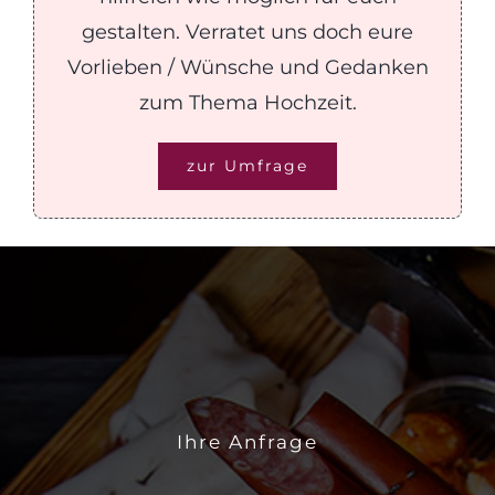
gestalten. Verratet uns doch eure
Vorlieben / Wünsche und Gedanken
zum Thema Hochzeit.
zur Umfrage
Ihre Anfrage