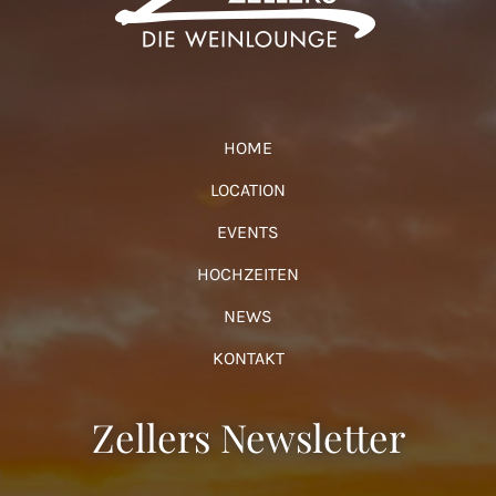
HOME
LOCATION
EVENTS
HOCHZEITEN
NEWS
KONTAKT
Zellers Newsletter