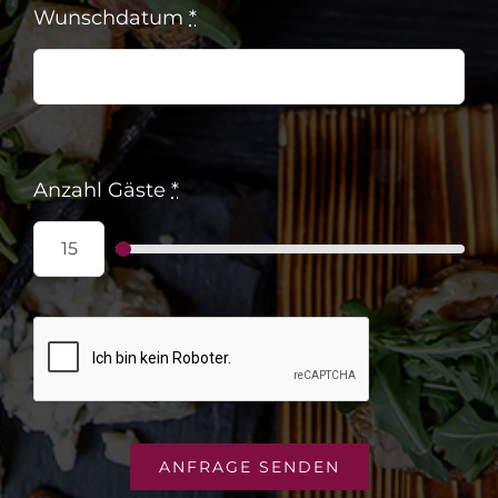
Wunschdatum
*
Anzahl Gäste
*
ANFRAGE SENDEN