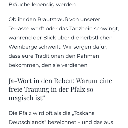
Bräuche lebendig werden.
Ob ihr den Brautstrauß von unserer
Terrasse werft oder das Tanzbein schwingt,
während der Blick über die herbstlichen
Weinberge schweift: Wir sorgen dafür,
dass eure Traditionen den Rahmen
bekommen, den sie verdienen.
Ja-Wort in den Reben: Warum eine
freie Trauung in der Pfalz so
magisch ist“
Die Pfalz wird oft als die „Toskana
Deutschlands“ bezeichnet – und das aus