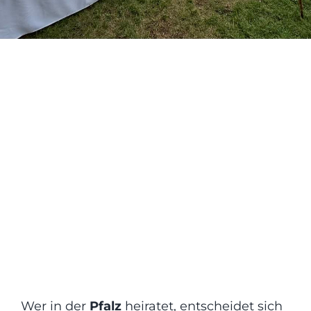
News
Kontakt
Wer in der
Pfalz
heiratet, entscheidet sich