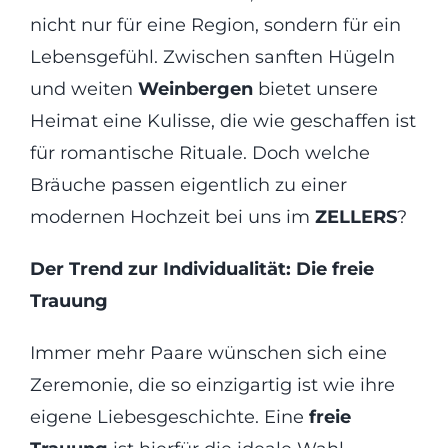
nicht nur für eine Region, sondern für ein
Lebensgefühl. Zwischen sanften Hügeln
und weiten
Weinbergen
bietet unsere
Heimat eine Kulisse, die wie geschaffen ist
für romantische Rituale. Doch welche
Bräuche passen eigentlich zu einer
modernen Hochzeit bei uns im
ZELLERS
?
Der Trend zur Individualität: Die freie
Trauung
Immer mehr Paare wünschen sich eine
Zeremonie, die so einzigartig ist wie ihre
eigene Liebesgeschichte. Eine
freie