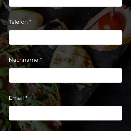
Telefon
*
Nachname
*
Email
*