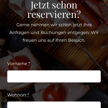
Jetzt schon
reservieren?
Gerne nehmen wir schon jetzt Ihre
Anfragen und Buchungen entgegen. Wir
freuen uns auf Ihren Besuch.
Vorname
*
Wohnort
*